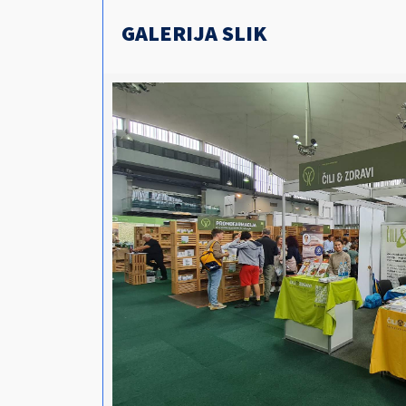
GALERIJA SLIK