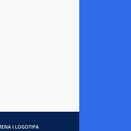
ENA I LOGOTIPA