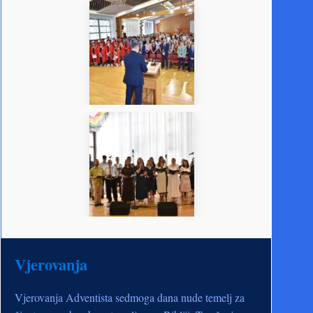
Vjerovanja
Vjerovanja Adventista sedmoga dana nude temelj za