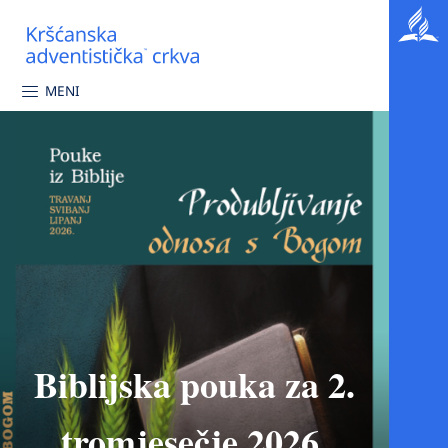
MENI
Biblijska pouka za 2.
tromjesečje 2026.