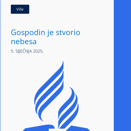
Više
Gospodin je stvorio
nebesa
5. SIJEČNJA 2025.