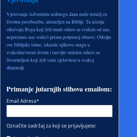
Vjerovanja Adventista sedmoga dana nude temelj za
životnu preobrazbu, utemeljen na Bibliji. Ta učenja
otkrivaju Boga koji želi imati odnos sa svakim od nas,
neprestano nas vodeći prema potpunoj obnovi. Otkrijte
ove biblijske istine, iskusite njihovu snagu u
svakodnevnom životu i razvijte smislen odnos sa
Stvoriteljem koji želi vašu cjelovitost u svakoj
dimenziji.
Primanje jutarnjih stihova emailom:
Email Adresa
*
Označite sadržaj za koji se prijavljujete: