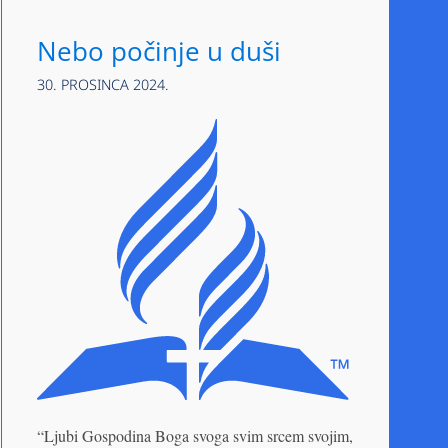
Nebo počinje u duši
30. PROSINCA 2024.
“Ljubi Gospodina Boga svoga svim srcem svojim,