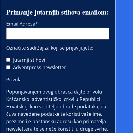
Primanje jutarnjih stihova emailom:
Email Adresa
*
Označite sadržaj za koji se prijavljujete:
Jutarnji stihovi
Adventpress newsletter
Privola
Popunjavanjem ovog obrasca dajte privolu
Kršćanskoj adventističkoj crkvi u Republici
Hrvatskoj, kao voditelju obrade podataka, da
čuva navedene podatke te koristi vaše ime,
prezime i e-poštansku adresu kao primatelja
newslettera te se neće koristiti u druge svrhe,