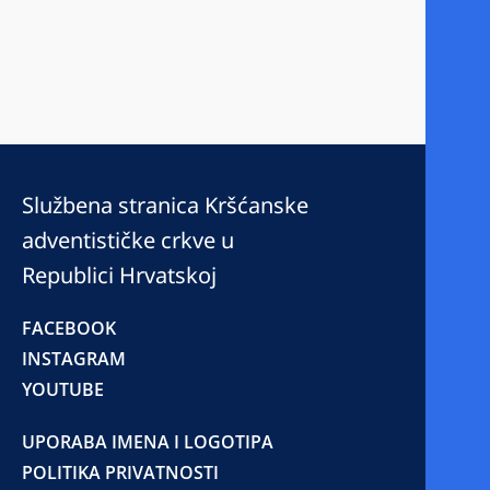
Službena stranica Kršćanske
adventističke crkve u
Republici Hrvatskoj
FACEBOOK
INSTAGRAM
YOUTUBE
UPORABA IMENA I LOGOTIPA
POLITIKA PRIVATNOSTI