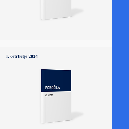
1. četrtletje 2024