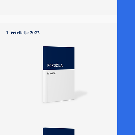
1. četrtletje 2022