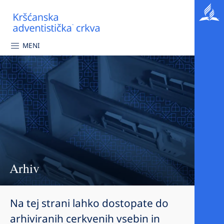
MENI
Arhiv
Na tej strani lahko dostopate do
arhiviranih cerkvenih vsebin in