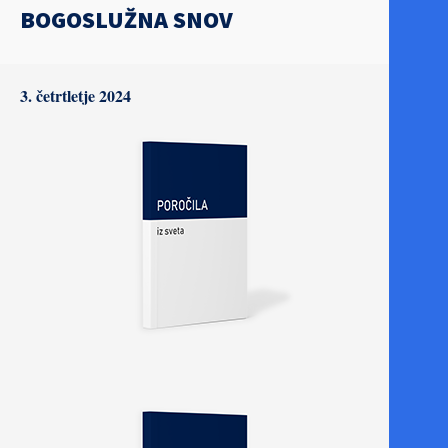
BOGOSLUŽNA SNOV
3. četrtletje 2024