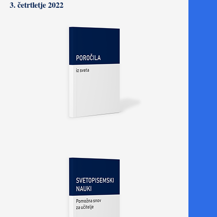
3. četrtletje 2022