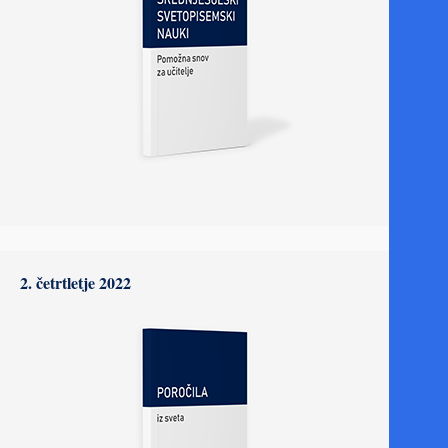
2. četrtletje 2022