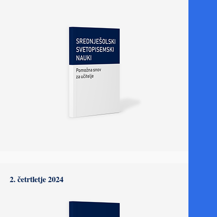
2. četrtletje 2024