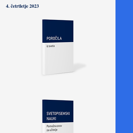
4. četrtletje 2023